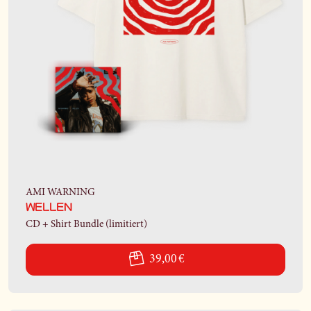
AMI WARNING
WELLEN
CD + Shirt Bundle (limitiert)
39,00 €