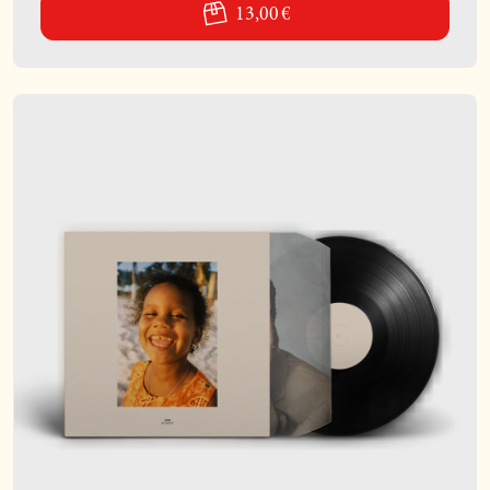
13,00 €