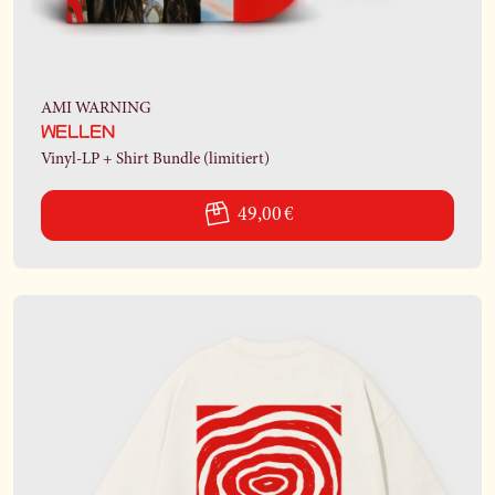
AMI WARNING
WELLEN
Vinyl-LP + Shirt Bundle (limitiert)
49,00 €