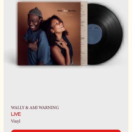
WALLY & AMI WARNING
LIVE
Vinyl