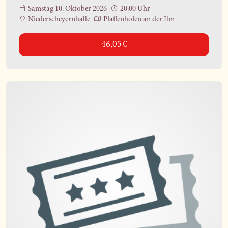
Samstag 10. Oktober 2026
20:00 Uhr
Niederscheyernhalle
Pfaffenhofen an der Ilm
46,05 €