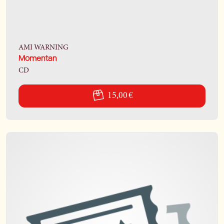
AMI WARNING
Momentan
CD
15,00 €