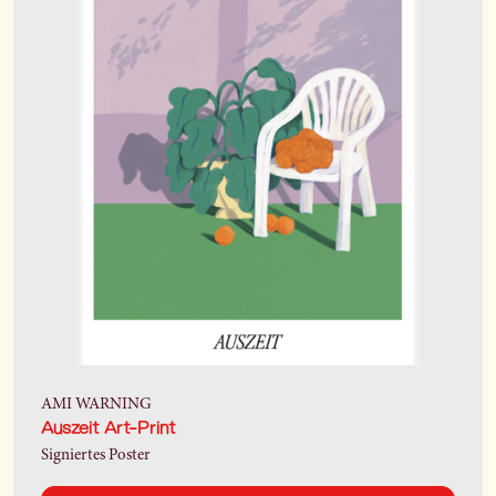
AMI WARNING
Auszeit Art-Print
Signiertes Poster