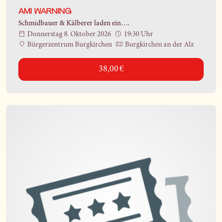
AMI WARNING
Schmidbauer & Kälberer laden ein….
Donnerstag 8. Oktober 2026
19:30 Uhr
Bürgerzentrum Burgkirchen
Burgkirchen an der Alz
38,00 €