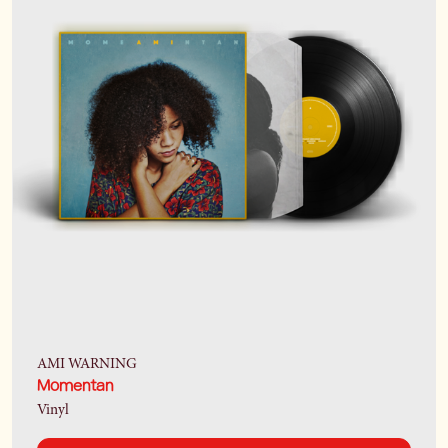
AMI WARNING
Momentan
Vinyl