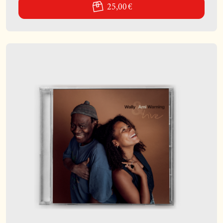
25,00 €