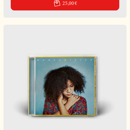
25,00 €