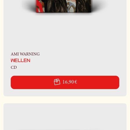
AMI WARNING
WELLEN
CD
16,90 €