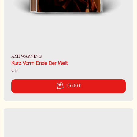
AMI WARNING
Kurz Vorm Ende Der Welt
CD
15,00 €