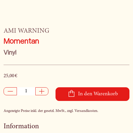
AMI WARNING
Momentan
Vinyl
25,00 €
In den Warenkorb
Angezeigte Preise inkl. der gesetzl. MwSt., zzgl. Versandkosten.
Information