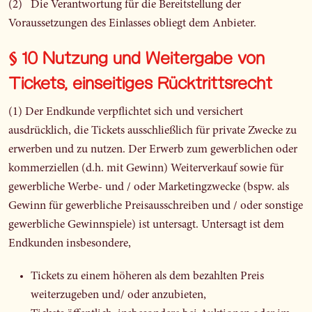
(2) Die Verantwortung für die Bereitstellung der
Voraussetzungen des Einlasses obliegt dem Anbieter.
§ 10 Nutzung und Weitergabe von
Tickets, einseitiges Rücktrittsrecht
(1) Der Endkunde verpflichtet sich und versichert
ausdrücklich, die Tickets ausschließlich für private Zwecke zu
erwerben und zu nutzen. Der Erwerb zum gewerblichen oder
kommerziellen (d.h. mit Gewinn) Weiterverkauf sowie für
gewerbliche Werbe- und / oder Marketingzwecke (bspw. als
Gewinn für gewerbliche Preisausschreiben und / oder sonstige
gewerbliche Gewinnspiele) ist untersagt. Untersagt ist dem
Endkunden insbesondere,
Tickets zu einem höheren als dem bezahlten Preis
weiterzugeben und/ oder anzubieten,