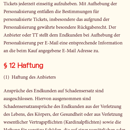
Tickets jederzeit einseitig aufzuheben. Mit Aufhebung der
Personalisierung entfallen die Bestimmungen für
personalisierte Tickets, insbesondere das aufgrund der
Personalisierung gewährte besondere Rückgaberecht. Der
Anbieter oder TT stellt dem Endkunden bei Aufhebung der
Personalisierung per E-Mail eine entsprechende Information
an die beim Kauf angegebene E-Mail Adresse zu.
§ 12 Haftung
(1) Haftung des Anbieters
Ansprüche des Endkunden auf Schadensersatz sind
ausgeschlossen. Hiervon ausgenommen sind
Schadensersatzansprüche des Endkunden aus der Verletzung
des Lebens, des Körpers, der Gesundheit oder aus Verletzung
wesentlicher Vertragspflichten (Kardinalpflichten) sowie die