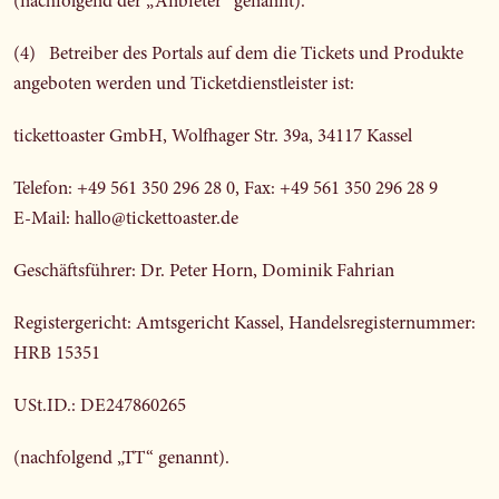
(nachfolgend der „Anbieter“ genannt).
(4) Betreiber des Portals auf dem die Tickets und Produkte
angeboten werden und Ticketdienstleister ist:
tickettoaster GmbH, Wolfhager Str. 39a, 34117 Kassel
Telefon: +49 561 350 296 28 0, Fax: +49 561 350 296 28 9
E-Mail: hallo@tickettoaster.de
Geschäftsführer: Dr. Peter Horn, Dominik Fahrian
Registergericht: Amtsgericht Kassel, Handelsregisternummer:
HRB 15351
USt.ID.: DE247860265
(nachfolgend „TT“ genannt).