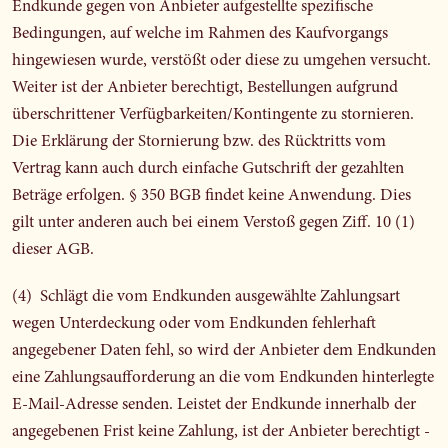
Endkunde gegen von Anbieter aufgestellte spezifische
Bedingungen, auf welche im Rahmen des Kaufvorgangs
hingewiesen wurde, verstößt oder diese zu umgehen versucht.
Weiter ist der Anbieter berechtigt, Bestellungen aufgrund
überschrittener Verfügbarkeiten/Kontingente zu stornieren.
Die Erklärung der Stornierung bzw. des Rücktritts vom
Vertrag kann auch durch einfache Gutschrift der gezahlten
Beträge erfolgen. § 350 BGB findet keine Anwendung. Dies
gilt unter anderen auch bei einem Verstoß gegen Ziff. 10 (1)
dieser AGB.
(4) Schlägt die vom Endkunden ausgewählte Zahlungsart
wegen Unterdeckung oder vom Endkunden fehlerhaft
angegebener Daten fehl, so wird der Anbieter dem Endkunden
eine Zahlungsaufforderung an die vom Endkunden hinterlegte
E-Mail-Adresse senden. Leistet der Endkunde innerhalb der
angegebenen Frist keine Zahlung, ist der Anbieter berechtigt -