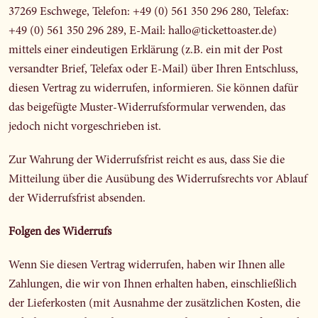
37269 Eschwege, Telefon: +49 (0) 561 350 296 280, Telefax:
+49 (0) 561 350 296 289, E-Mail: hallo@tickettoaster.de)
mittels einer eindeutigen Erklärung (z.B. ein mit der Post
versandter Brief, Telefax oder E-Mail) über Ihren Entschluss,
diesen Vertrag zu widerrufen, informieren. Sie können dafür
das beigefügte Muster-Widerrufsformular verwenden, das
jedoch nicht vorgeschrieben ist.
Zur Wahrung der Widerrufsfrist reicht es aus, dass Sie die
Mitteilung über die Ausübung des Widerrufsrechts vor Ablauf
der Widerrufsfrist absenden.
Folgen des Widerrufs
Wenn Sie diesen Vertrag widerrufen, haben wir Ihnen alle
Zahlungen, die wir von Ihnen erhalten haben, einschließlich
der Lieferkosten (mit Ausnahme der zusätzlichen Kosten, die