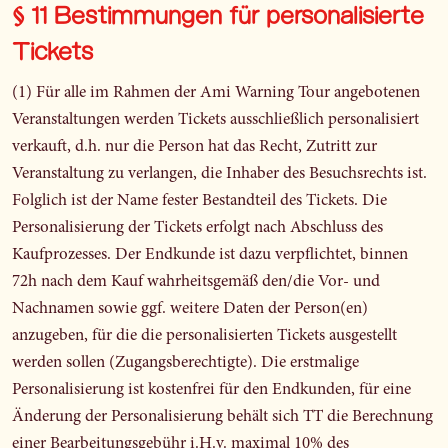
§ 11 Bestimmungen für personalisierte
Tickets
(1) Für alle im Rahmen der Ami Warning Tour angebotenen
Veranstaltungen werden Tickets ausschließlich personalisiert
verkauft, d.h. nur die Person hat das Recht, Zutritt zur
Veranstaltung zu verlangen, die Inhaber des Besuchsrechts ist.
Folglich ist der Name fester Bestandteil des Tickets. Die
Personalisierung der Tickets erfolgt nach Abschluss des
Kaufprozesses. Der Endkunde ist dazu verpflichtet, binnen
72h nach dem Kauf wahrheitsgemäß den/die Vor- und
Nachnamen sowie ggf. weitere Daten der Person(en)
anzugeben, für die die personalisierten Tickets ausgestellt
werden sollen (Zugangsberechtigte). Die erstmalige
Personalisierung ist kostenfrei für den Endkunden, für eine
Änderung der Personalisierung behält sich TT die Berechnung
einer Bearbeitungsgebühr i.H.v. maximal 10% des