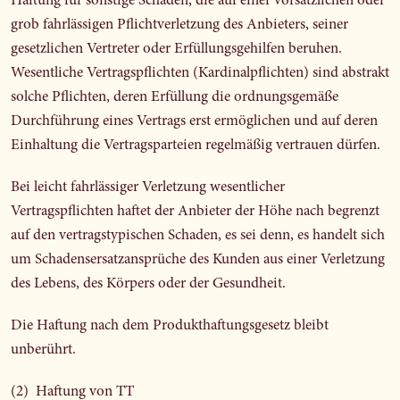
Haftung für sonstige Schäden, die auf einer vorsätzlichen oder
grob fahrlässigen Pflichtverletzung des Anbieters, seiner
gesetzlichen Vertreter oder Erfüllungsgehilfen beruhen.
Wesentliche Vertragspflichten (Kardinalpflichten) sind abstrakt
solche Pflichten, deren Erfüllung die ordnungsgemäße
Durchführung eines Vertrags erst ermöglichen und auf deren
Einhaltung die Vertragsparteien regelmäßig vertrauen dürfen.
Bei leicht fahrlässiger Verletzung wesentlicher
Vertragspflichten haftet der Anbieter der Höhe nach begrenzt
auf den vertragstypischen Schaden, es sei denn, es handelt sich
um Schadensersatzansprüche des Kunden aus einer Verletzung
des Lebens, des Körpers oder der Gesundheit.
Die Haftung nach dem Produkthaftungsgesetz bleibt
unberührt.
(2) Haftung von TT