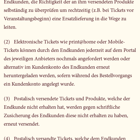
Endkunden, die Richtigkeit der an ihm versendeten Produkte
selbständig zu überprüfen um rechtzeitig (z.B. bei Tickets vor
Veranstaltungsbeginn) eine Ersatzlieferung in die Wege zu
leiten.
(2) Elektronische Tickets wie print@home oder Mobile-
Tickets können durch den Endkunden jederzeit auf dem Portal
des jeweiligen Anbieters nochmals angefordert werden oder
alternativ im Kundenkonto des Endkunden erneut
heruntergeladen werden, sofern während des Bestellvorgangs
ein Kundenkonto angelegt wurde.
(3) Postalisch versendete Tickets und Produkte, welche der
Endkunde nicht erhalten hat, werden gegen schriftliche
Zusicherung des Endkunden diese nicht erhalten zu haben,
erneut versendet.
(4) Postalisch versandte Tickets, welche dem Endkunden