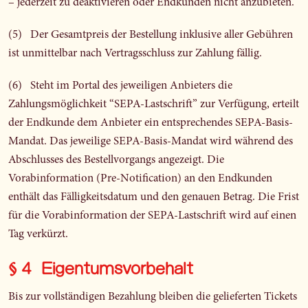
– jederzeit zu deaktivieren oder Endkunden nicht anzubieten.
(5) Der Gesamtpreis der Bestellung inklusive aller Gebühren
ist unmittelbar nach Vertragsschluss zur Zahlung fällig.
(6) Steht im Portal des jeweiligen Anbieters die
Zahlungsmöglichkeit “SEPA-Lastschrift” zur Verfügung, erteilt
der Endkunde dem Anbieter ein entsprechendes SEPA-Basis-
Mandat. Das jeweilige SEPA-Basis-Mandat wird während des
Abschlusses des Bestellvorgangs angezeigt. Die
Vorabinformation (Pre-Notification) an den Endkunden
enthält das Fälligkeitsdatum und den genauen Betrag. Die Frist
für die Vorabinformation der SEPA-Lastschrift wird auf einen
Tag verkürzt.
§ 4 Eigentumsvorbehalt
Bis zur vollständigen Bezahlung bleiben die gelieferten Tickets