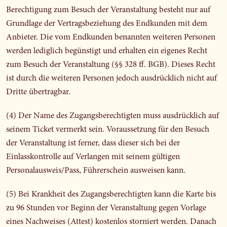
Berechtigung zum Besuch der Veranstaltung besteht nur auf
Grundlage der Vertragsbeziehung des Endkunden mit dem
Anbieter. Die vom Endkunden benannten weiteren Personen
werden lediglich begünstigt und erhalten ein eigenes Recht
zum Besuch der Veranstaltung (§§ 328 ff. BGB). Dieses Recht
ist durch die weiteren Personen jedoch ausdrücklich nicht auf
Dritte übertragbar.
(4) Der Name des Zugangsberechtigten muss ausdrücklich auf
seinem Ticket vermerkt sein. Voraussetzung für den Besuch
der Veranstaltung ist ferner, dass dieser sich bei der
Einlasskontrolle auf Verlangen mit seinem gültigen
Personalausweis/Pass, Führerschein ausweisen kann.
(5) Bei Krankheit des Zugangsberechtigten kann die Karte bis
zu 96 Stunden vor Beginn der Veranstaltung gegen Vorlage
eines Nachweises (Attest) kostenlos storniert werden. Danach