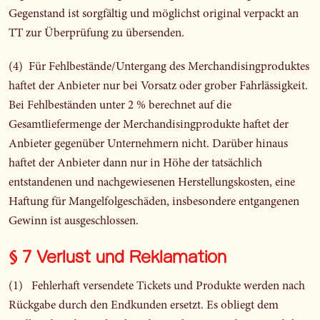
Gegenstand ist sorgfältig und möglichst original verpackt an
TT zur Überprüfung zu übersenden.
(4) Für Fehlbestände/Untergang des Merchandisingproduktes
haftet der Anbieter nur bei Vorsatz oder grober Fahrlässigkeit.
Bei Fehlbeständen unter 2 % berechnet auf die
Gesamtliefermenge der Merchandisingprodukte haftet der
Anbieter gegenüber Unternehmern nicht. Darüber hinaus
haftet der Anbieter dann nur in Höhe der tatsächlich
entstandenen und nachgewiesenen Herstellungskosten, eine
Haftung für Mangelfolgeschäden, insbesondere entgangenen
Gewinn ist ausgeschlossen.
§ 7 Verlust und Reklamation
(1) Fehlerhaft versendete Tickets und Produkte werden nach
Rückgabe durch den Endkunden ersetzt. Es obliegt dem