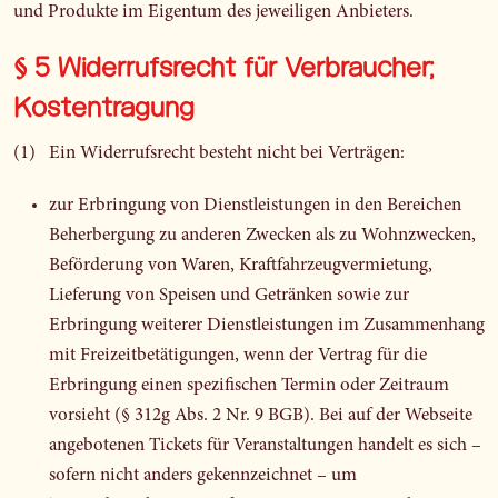
und Produkte im Eigentum des jeweiligen Anbieters.
§ 5 Widerrufsrecht für Verbraucher;
Kostentragung
(1) Ein Widerrufsrecht besteht nicht bei Verträgen:
zur Erbringung von Dienstleistungen in den Bereichen
Beherbergung zu anderen Zwecken als zu Wohnzwecken,
Beförderung von Waren, Kraftfahrzeugvermietung,
Lieferung von Speisen und Getränken sowie zur
Erbringung weiterer Dienstleistungen im Zusammenhang
mit Freizeitbetätigungen, wenn der Vertrag für die
Erbringung einen spezifischen Termin oder Zeitraum
vorsieht (§ 312g Abs. 2 Nr. 9 BGB). Bei auf der Webseite
angebotenen Tickets für Veranstaltungen handelt es sich –
sofern nicht anders gekennzeichnet – um