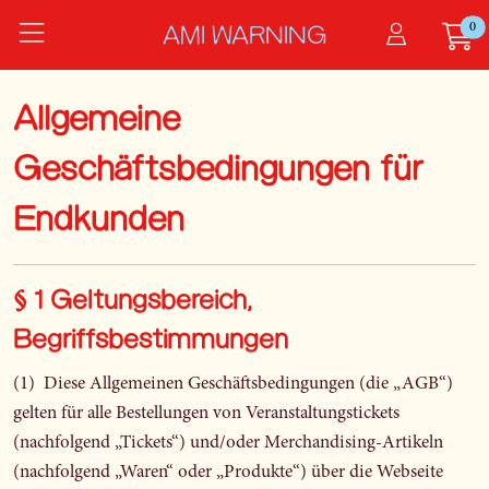
Zum Hauptinhalt springen
0
AMI WARNING
Allgemeine
Geschäftsbedingungen für
Endkunden
§ 1 Geltungsbereich,
Begriffsbestimmungen
(1) Diese Allgemeinen Geschäftsbedingungen (die „AGB“)
gelten für alle Bestellungen von Veranstaltungstickets
(nachfolgend „Tickets“) und/oder Merchandising-Artikeln
(nachfolgend „Waren“ oder „Produkte“) über die Webseite