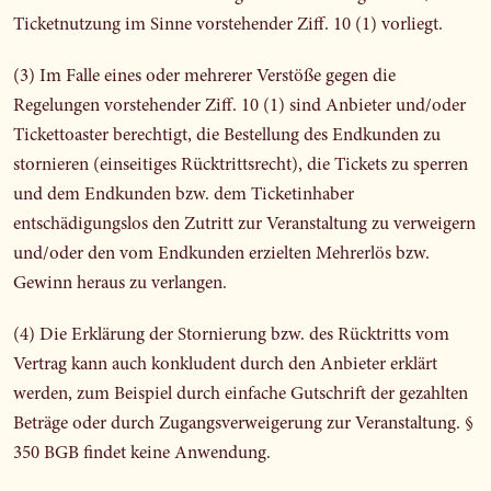
Ticketnutzung im Sinne vorstehender Ziff. 10 (1) vorliegt.
(3) Im Falle eines oder mehrerer Verstöße gegen die
Regelungen vorstehender Ziff. 10 (1) sind Anbieter und/oder
Tickettoaster berechtigt, die Bestellung des Endkunden zu
stornieren (einseitiges Rücktrittsrecht), die Tickets zu sperren
und dem Endkunden bzw. dem Ticketinhaber
entschädigungslos den Zutritt zur Veranstaltung zu verweigern
und/oder den vom Endkunden erzielten Mehrerlös bzw.
Gewinn heraus zu verlangen.
(4) Die Erklärung der Stornierung bzw. des Rücktritts vom
Vertrag kann auch konkludent durch den Anbieter erklärt
werden, zum Beispiel durch einfache Gutschrift der gezahlten
Beträge oder durch Zugangsverweigerung zur Veranstaltung. §
350 BGB findet keine Anwendung.