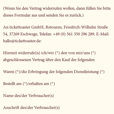
(Wenn Sie den Vertrag widerrufen wollen, dann füllen Sie bitte
dieses Formular aus und senden Sie es zurück.)
An tickettoaster GmbH, Retouren, Friedrich-Wilhelm Straße
54, 37269 Eschwege, Telefax: +49 (0) 561 350 296 289, E-Mail:
hallo@tickettoaster.de:
Hiermit widerrufe(n) ich/wir (*) den von mir/uns (*)
abgeschlossenen Vertrag über den Kauf der folgenden
Waren (*)/die Erbringung der folgenden Dienstleistung (*)
Bestellt am (*)/erhalten am (*)
Name des/der Verbraucher(s)
Anschrift des/der Verbraucher(s)