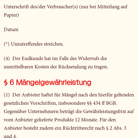
Unterschrift des/der Verbraucher(s) (nur bei Mitteilung auf
Papier)
Datum
(*) Unzutreffendes streichen.
(4) Der Endkunde hat im Falle des Widerrufs die
unmittelbaren Kosten der Rücksendung zu tragen.
§ 6 Mängelgewährleistung
(1) Der Anbieter haftet für Mängel nach den hierfür geltenden
gesetzlichen Vorschriften, insbesondere §§ 434 ff BGB.
Gegenüber Unternehmern beträgt die Gewährleistungsfrist auf
vom Anbieter gelieferte Produkte 12 Monate. Für den
Anbieter besteht zudem ein Rücktrittsrecht nach § 2 Abs. 3
und 4.