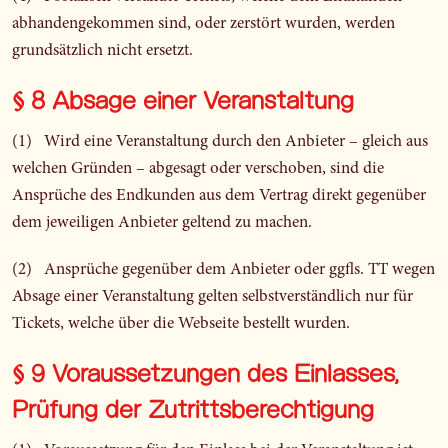
abhandengekommen sind, oder zerstört wurden, werden
grundsätzlich nicht ersetzt.
§ 8 Absage einer Veranstaltung
(1) Wird eine Veranstaltung durch den Anbieter – gleich aus
welchen Gründen – abgesagt oder verschoben, sind die
Ansprüche des Endkunden aus dem Vertrag direkt gegenüber
dem jeweiligen Anbieter geltend zu machen.
(2) Ansprüche gegenüber dem Anbieter oder ggfls. TT wegen
Absage einer Veranstaltung gelten selbstverständlich nur für
Tickets, welche über die Webseite bestellt wurden.
§ 9 Voraussetzungen des Einlasses,
Prüfung der Zutrittsberechtigung