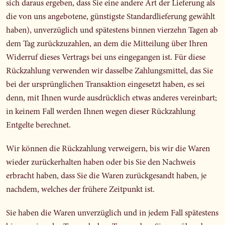
sich daraus ergeben, dass Sie eine andere Art der Lieferung als
die von uns angebotene, günstigste Standardlieferung gewählt
haben), unverzüglich und spätestens binnen vierzehn Tagen ab
dem Tag zurückzuzahlen, an dem die Mitteilung über Ihren
Widerruf dieses Vertrags bei uns eingegangen ist. Für diese
Rückzahlung verwenden wir dasselbe Zahlungsmittel, das Sie
bei der ursprünglichen Transaktion eingesetzt haben, es sei
denn, mit Ihnen wurde ausdrücklich etwas anderes vereinbart;
in keinem Fall werden Ihnen wegen dieser Rückzahlung
Entgelte berechnet.
Wir können die Rückzahlung verweigern, bis wir die Waren
wieder zurückerhalten haben oder bis Sie den Nachweis
erbracht haben, dass Sie die Waren zurückgesandt haben, je
nachdem, welches der frühere Zeitpunkt ist.
Sie haben die Waren unverzüglich und in jedem Fall spätestens