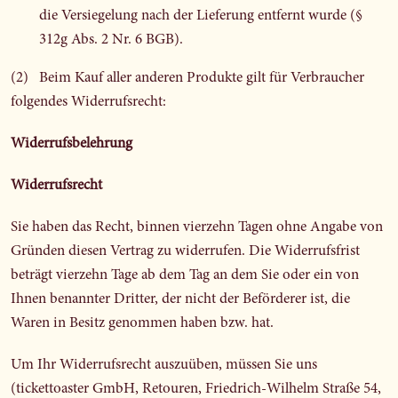
die Versiegelung nach der Lieferung entfernt wurde (§
312g Abs. 2 Nr. 6 BGB).
(2) Beim Kauf aller anderen Produkte gilt für Verbraucher
folgendes Widerrufsrecht:
Widerrufsbelehrung
Widerrufsrecht
Sie haben das Recht, binnen vierzehn Tagen ohne Angabe von
Gründen diesen Vertrag zu widerrufen. Die Widerrufsfrist
beträgt vierzehn Tage ab dem Tag an dem Sie oder ein von
Ihnen benannter Dritter, der nicht der Beförderer ist, die
Waren in Besitz genommen haben bzw. hat.
Um Ihr Widerrufsrecht auszuüben, müssen Sie uns
(tickettoaster GmbH, Retouren, Friedrich-Wilhelm Straße 54,