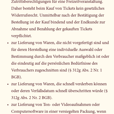
Zutrittsberechtigungen für eine Freizeitveranstaltung.
Daher besteht beim Kauf von Tickets kein gesetzliches
Widerrufsrecht. Unmittelbar nach der Bestätigung der
Bestellung ist der Kauf bindend und der Endkunde zur
Abnahme und Bezahlung der gekauften Tickets
verpflichtet.
zur Lieferung von Waren, die nicht vorgefertigt sind und
für deren Herstellung eine individuelle Auswahl oder
Bestimmung durch den Verbraucher maßgeblich ist oder
die eindeutig auf die persönlichen Bedürfnisse des
Verbrauchers zugeschnitten sind (§ 312g Abs. 2 Nr. 1
BGB).
zur Lieferung von Waren, die schnell verderben können
oder deren Verfallsdatum schnell überschritten würde (§
312g Abs. 2 Nr. 2 BGB).
zur Lieferung von Ton- oder Videoaufnahmen oder
Computersoftware in einer versiegelten Packung, wenn