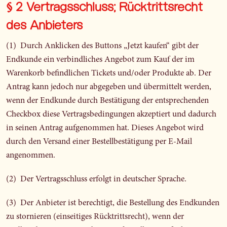
§ 2 Vertragsschluss; Rücktrittsrecht
des Anbieters
(1) Durch Anklicken des Buttons „Jetzt kaufen“ gibt der
Endkunde ein verbindliches Angebot zum Kauf der im
Warenkorb befindlichen Tickets und/oder Produkte ab. Der
Antrag kann jedoch nur abgegeben und übermittelt werden,
wenn der Endkunde durch Bestätigung der entsprechenden
Checkbox diese Vertragsbedingungen akzeptiert und dadurch
in seinen Antrag aufgenommen hat. Dieses Angebot wird
durch den Versand einer Bestellbestätigung per E‑Mail
angenommen.
(2) Der Vertragsschluss erfolgt in deutscher Sprache.
(3) Der Anbieter ist berechtigt, die Bestellung des Endkunden
zu stornieren (einseitiges Rücktrittsrecht), wenn der