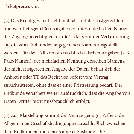
Ticketpreises vor.
(2) Das Rechtsgeschäft steht und fällt mit der fristgerechten
und wahrheitsgemäßen Angabe der unterschiedlichen Namen
der Zugangsberechtigten, da die Tickets vor der Verkörperung
auf die vom Endkunden angegebenen Namen ausgestellt
werden. Für den Fall von offensichtlich falschen Angaben (z.B.
Fake-Namen), der mehrfachen Nennung desselben Namens,
der nicht fristgerechten Angabe der Daten, behält sich der
Anbieter oder TT das Recht vor, sofort vom Vertrag
zurückzutreten, ohne dass es einer Fristsetzung bedarf. Der
Endkunde versichert weiter ausdrücklich, dass die Angabe von
Daten Dritter nicht missbräuchlich erfolgt.
(3) Zur Klarstellung kommt der Vertrag gem. §1, Ziffer 3 der
Allgemeinen Geschäftsbedingungen ausschließlich zwischen
dem Endkunden und dem Anbieter zustande. Die