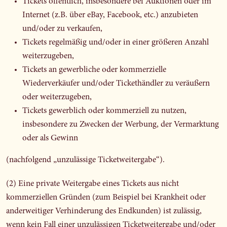
Tickets öffentlich, insbesondere bei Auktionen oder im
Internet (z.B. über eBay, Facebook, etc.) anzubieten
und/oder zu verkaufen,
Tickets regelmäßig und/oder in einer größeren Anzahl
weiterzugeben,
Tickets an gewerbliche oder kommerzielle
Wiederverkäufer und/oder Tickethändler zu veräußern
oder weiterzugeben,
Tickets gewerblich oder kommerziell zu nutzen,
insbesondere zu Zwecken der Werbung, der Vermarktung
oder als Gewinn
(nachfolgend „unzulässige Ticketweitergabe“).
(2) Eine private Weitergabe eines Tickets aus nicht
kommerziellen Gründen (zum Beispiel bei Krankheit oder
anderweitiger Verhinderung des Endkunden) ist zulässig,
wenn kein Fall einer unzulässigen Ticketweitergabe und/oder