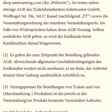
shop.amiwarning.com (die „Webseite“). Sie treten neben
etwaige AGB des Ticketdienstleisters tickettoaster GmbH,
Wolfhager Str. 39a, 34117 Kassel (nachfolgend „TT“) sowie die
Veranstaltungsordnung der einzelnen Veranstaltungsorte. Im
Falle von Widersprüchen haben diese AGB Vorrang. Sollten
zusätzliche AGB gelten, so wird der Endkunde beim
Kaufabschluss darauf hingewiesen.
(2) Es gelten die zum Zeitpunkt der Bestellung geltenden
AGB. Abweichende allgemeine Geschäftsbedingungen des
Endkunden werden nicht anerkannt, es sei denn, der Anbieter
stimmt ihrer Geltung ausdrücklich schriftlich zu.
(3) Vertragspartner für Bestellungen von Tickets und von
(Merchandising-) Produkten ist der jeweils in der
Veranstaltung/im Produkt benannte Veranstalter/Anbieter.