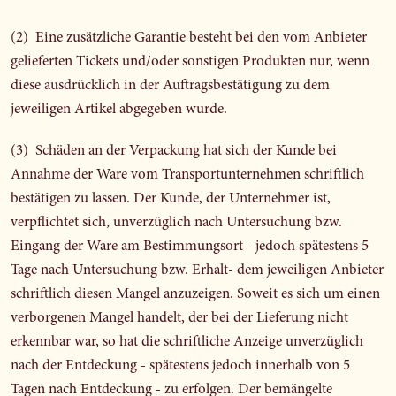
(2) Eine zusätzliche Garantie besteht bei den vom Anbieter
gelieferten Tickets und/oder sonstigen Produkten nur, wenn
diese ausdrücklich in der Auftragsbestätigung zu dem
jeweiligen Artikel abgegeben wurde.
(3) Schäden an der Verpackung hat sich der Kunde bei
Annahme der Ware vom Transportunternehmen schriftlich
bestätigen zu lassen. Der Kunde, der Unternehmer ist,
verpflichtet sich, unverzüglich nach Untersuchung bzw.
Eingang der Ware am Bestimmungsort - jedoch spätestens 5
Tage nach Untersuchung bzw. Erhalt- dem jeweiligen Anbieter
schriftlich diesen Mangel anzuzeigen. Soweit es sich um einen
verborgenen Mangel handelt, der bei der Lieferung nicht
erkennbar war, so hat die schriftliche Anzeige unverzüglich
nach der Entdeckung - spätestens jedoch innerhalb von 5
Tagen nach Entdeckung - zu erfolgen. Der bemängelte