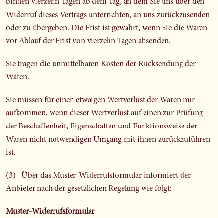
binnen vierzehn Tagen ab dem Tag, an dem Sie uns über den
Widerruf dieses Vertrags unterrichten, an uns zurückzusenden
oder zu übergeben. Die Frist ist gewahrt, wenn Sie die Waren
vor Ablauf der Frist von vierzehn Tagen absenden.
Sie tragen die unmittelbaren Kosten der Rücksendung der
Waren.
Sie müssen für einen etwaigen Wertverlust der Waren nur
aufkommen, wenn dieser Wertverlust auf einen zur Prüfung
der Beschaffenheit, Eigenschaften und Funktionsweise der
Waren nicht notwendigen Umgang mit ihnen zurückzuführen
ist.
(3) Über das Muster-Widerrufsformular informiert der
Anbieter nach der gesetzlichen Regelung wie folgt:
Muster-Widerrufsformular