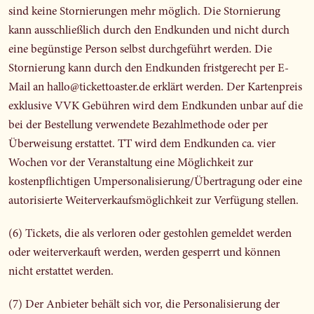
sind keine Stornierungen mehr möglich. Die Stornierung
kann ausschließlich durch den Endkunden und nicht durch
eine begünstige Person selbst durchgeführt werden. Die
Stornierung kann durch den Endkunden fristgerecht per E-
Mail an hallo@tickettoaster.de erklärt werden. Der Kartenpreis
exklusive VVK Gebühren wird dem Endkunden unbar auf die
bei der Bestellung verwendete Bezahlmethode oder per
Überweisung erstattet. TT wird dem Endkunden ca. vier
Wochen vor der Veranstaltung eine Möglichkeit zur
kostenpflichtigen Umpersonalisierung/Übertragung oder eine
autorisierte Weiterverkaufsmöglichkeit zur Verfügung stellen.
(6) Tickets, die als verloren oder gestohlen gemeldet werden
oder weiterverkauft werden, werden gesperrt und können
nicht erstattet werden.
(7) Der Anbieter behält sich vor, die Personalisierung der