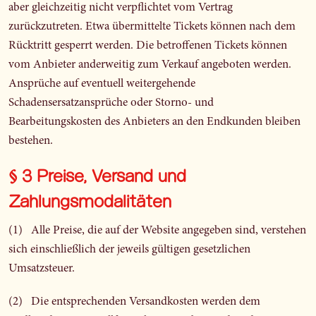
aber gleichzeitig nicht verpflichtet vom Vertrag
zurückzutreten. Etwa übermittelte Tickets können nach dem
Rücktritt gesperrt werden. Die betroffenen Tickets können
vom Anbieter anderweitig zum Verkauf angeboten werden.
Ansprüche auf eventuell weitergehende
Schadensersatzansprüche oder Storno- und
Bearbeitungskosten des Anbieters an den Endkunden bleiben
bestehen.
§ 3 Preise, Versand und
Zahlungsmodalitäten
(1) Alle Preise, die auf der Website angegeben sind, verstehen
sich einschließlich der jeweils gültigen gesetzlichen
Umsatzsteuer.
(2) Die entsprechenden Versandkosten werden dem