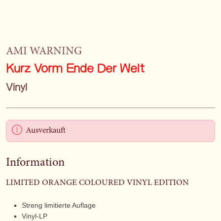
AMI WARNING
Kurz Vorm Ende Der Welt
Vinyl
Ausverkauft
Information
LIMITED ORANGE COLOURED VINYL EDITION
Streng limitierte Auflage
Vinyl-LP