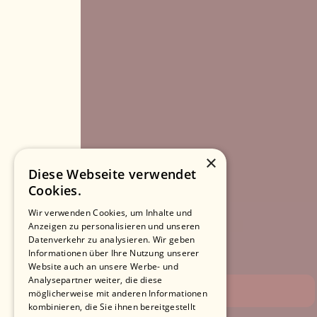
×
Diese Webseite verwendet
Cookies.
Wir verwenden Cookies, um Inhalte und
Anzeigen zu personalisieren und unseren
Datenverkehr zu analysieren. Wir geben
Informationen über Ihre Nutzung unserer
Website auch an unsere Werbe- und
Analysepartner weiter, die diese
möglicherweise mit anderen Informationen
kombinieren, die Sie ihnen bereitgestellt