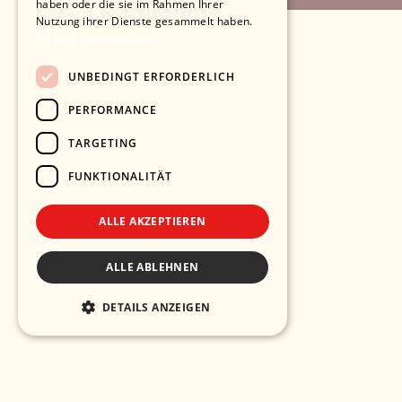
haben oder die sie im Rahmen Ihrer
Nutzung ihrer Dienste gesammelt haben.
Weitere Informationen
UNBEDINGT ERFORDERLICH
PERFORMANCE
TARGETING
FUNKTIONALITÄT
ALLE AKZEPTIEREN
ALLE ABLEHNEN
DETAILS ANZEIGEN