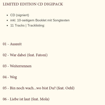
LIMITED EDITION CD DIGIPACK
CD (signiert)
inkl. 10-seitigem Booklet mit Songtexten
11 Tracks | Tracklisting:
01 - Auszeit
02 - War dabei (feat. Fatoni)
03 - Weiterrennen
04 - Weg
05 - Bin noch wach...wo bist Du? (feat. Oehl)
06 - Liebe ist laut (feat. Mola)