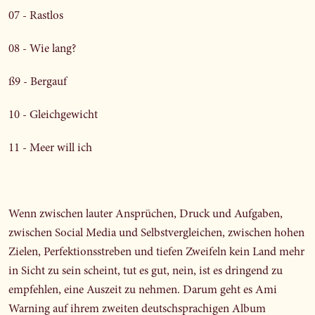
07 - Rastlos
08 - Wie lang?
ß9 - Bergauf
10 - Gleichgewicht
11 - Meer will ich
Wenn zwischen lauter Ansprüchen, Druck und Aufgaben,
zwischen Social Media und Selbstvergleichen, zwischen hohen
Zielen, Perfektionsstreben und tiefen Zweifeln kein Land mehr
in Sicht zu sein scheint, tut es gut, nein, ist es dringend zu
empfehlen, eine Auszeit zu nehmen. Darum geht es Ami
Warning auf ihrem zweiten deutschsprachigen Album