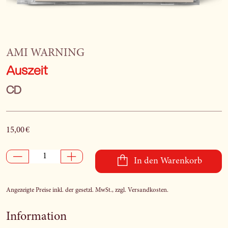
AMI WARNING
Auszeit
CD
15,00 €
In den Warenkorb
Angezeigte Preise inkl. der gesetzl. MwSt., zzgl. Versandkosten.
Information