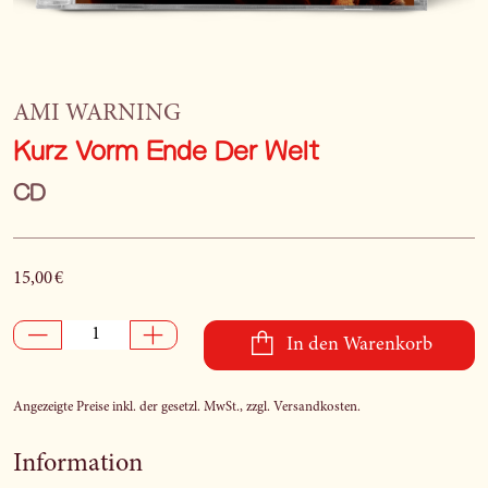
AMI WARNING
Kurz Vorm Ende Der Welt
CD
15,00 €
In den Warenkorb
Angezeigte Preise inkl. der gesetzl. MwSt., zzgl. Versandkosten.
Information