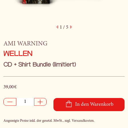
1
/ 5
AMI WARNING
WELLEN
CD + Shirt Bundle (limitiert)
39,00 €
In den Warenkorb
Angezeigte Preise inkl. der gesetzl. MwSt., zzgl. Versandkosten.