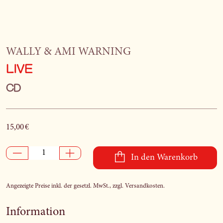
WALLY & AMI WARNING
LIVE
CD
15,00 €
In den Warenkorb
Angezeigte Preise inkl. der gesetzl. MwSt., zzgl. Versandkosten.
Information