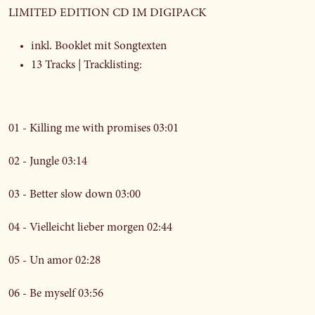
LIMITED EDITION CD IM DIGIPACK
inkl. Booklet mit Songtexten
13 Tracks | Tracklisting:
01 - Killing me with promises 03:01
02 - Jungle 03:14
03 - Better slow down 03:00
04 - Vielleicht lieber morgen 02:44
05 - Un amor 02:28
06 - Be myself 03:56