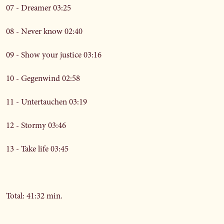
07 - Dreamer 03:25
08 - Never know 02:40
09 - Show your justice 03:16
10 - Gegenwind 02:58
11 - Untertauchen 03:19
12 - Stormy 03:46
13 - Take life 03:45
Total: 41:32 min.