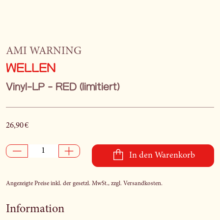
AMI WARNING
WELLEN
Vinyl-LP - RED (limitiert)
26,90 €
In den Warenkorb
Angezeigte Preise inkl. der gesetzl. MwSt., zzgl. Versandkosten.
Information