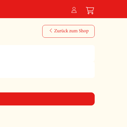
Zurück zum Shop