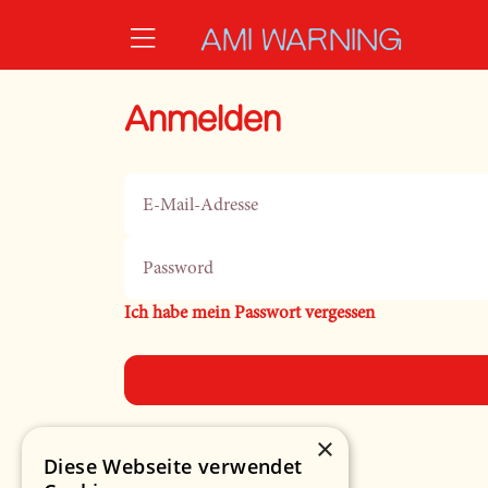
Zum Hauptinhalt springen
AMI WARNING
Anmelden
E-Mail-Adresse
Password
Ich habe mein Passwort vergessen
×
Diese Webseite verwendet