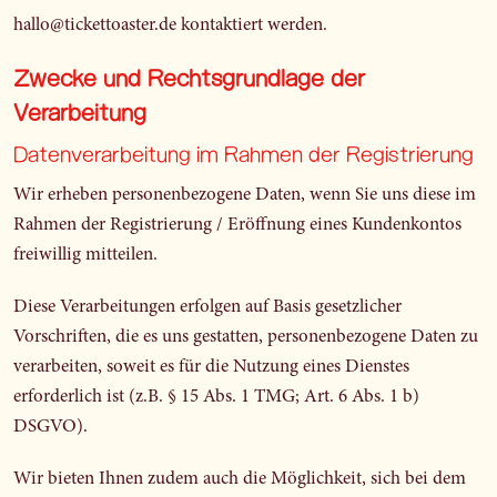
hallo@tickettoaster.de kontaktiert werden.
Zwecke und Rechtsgrundlage der
Verarbeitung
Datenverarbeitung im Rahmen der Registrierung
Wir erheben personenbezogene Daten, wenn Sie uns diese im
Rahmen der Registrierung / Eröffnung eines Kundenkontos
freiwillig mitteilen.
Diese Verarbeitungen erfolgen auf Basis gesetzlicher
Vorschriften, die es uns gestatten, personenbezogene Daten zu
verarbeiten, soweit es für die Nutzung eines Dienstes
erforderlich ist (z.B. § 15 Abs. 1 TMG; Art. 6 Abs. 1 b)
DSGVO).
Wir bieten Ihnen zudem auch die Möglichkeit, sich bei dem