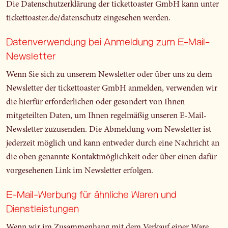
Die Datenschutzerklärung der tickettoaster GmbH kann unter
tickettoaster.de/datenschutz
eingesehen werden.
Datenverwendung bei Anmeldung zum E-Mail-
Newsletter
Wenn Sie sich zu unserem Newsletter oder über uns zu dem
Newsletter der tickettoaster GmbH anmelden, verwenden wir
die hierfür erforderlichen oder gesondert von Ihnen
mitgeteilten Daten, um Ihnen regelmäßig unseren E-Mail-
Newsletter zuzusenden. Die Abmeldung vom Newsletter ist
jederzeit möglich und kann entweder durch eine Nachricht an
die oben genannte Kontaktmöglichkeit oder über einen dafür
vorgesehenen Link im Newsletter erfolgen.
E-Mail-Werbung für ähnliche Waren und
Dienstleistungen
Wenn wir im Zusammenhang mit dem Verkauf einer Ware