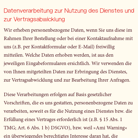
Datenverarbeitung zur Nutzung des Dienstes und
zur Vertragsabwicklung
Wir erheben personenbezogene Daten, wenn Sie uns diese im
Rahmen Ihrer Bestellung oder bei einer Kontaktaufnahme mit
uns (z.B. per Kontaktformular oder E-Mail) freiwillig
mitteilen. Welche Daten erhoben werden, ist aus den
jeweiligen Eingabeformularen ersichtlich. Wir verwenden die
von Ihnen mitgeteilten Daten zur Erbringung des Dienstes,
zur Vertragsabwicklung und zur Bearbeitung Ihrer Anfragen.
Diese Verarbeitungen erfolgen auf Basis gesetzlicher
Vorschriften, die es uns gestatten, personenbezogene Daten zu
verarbeiten, soweit es für die Nutzung eines Dienstes bzw. die
Erfüllung eines Vertrages erforderlich ist (z.B. § 15 Abs. 1
TMG; Art. 6 Abs. 1 b) DSGVO), bzw. weil »Ami Warning«
ein überwiegendes berechtigtes Interesse daran hat, die