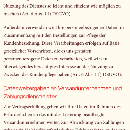
Nutzung des Dienstes so leicht und effizient wie möglich zu
machen (Art. 6 Abs. 1 f) DSGVO).
Außerdem verwenden wir Ihre personenbezogenen Daten im
Zusammenhang mit den Bestellungen zur Pflege der
Kundenbeziehung. Diese Verarbeitungen erfolgen auf Basis
gesetzlicher Vorschriften, die es uns gestatten,
personenbezogene Daten zu verarbeiten, weil wir ein
überwiegendes berechtigtes Interesse an der Nutzung zu
Zwecken der Kundenpflege haben (Art. 6 Abs. 1 f) DSGVO).
Datenweitergaben an Versandunternehmen und
Zahlungsdienstleister
Zur Vertragserfüllung geben wir Ihre Daten im Rahmen des
Erforderlichen an das mit der Lieferung beauftragte
Versandunternehmen weiter. Zur Abwicklung von Zahlungen