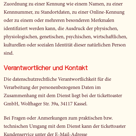
Zuordnung zu einer Kennung wie einem Namen, zu einer
Kennnummer, zu Standortdaten, zu einer Online-Kennung
oder zu einem oder mehreren besonderen Merkmalen
identifiziert werden kann, die Ausdruck der physischen,
physiologischen, genetischen, psychischen, wirtschaftlichen,
kulturellen oder sozialen Identität dieser natürlichen Person
sind.
Verantwortlicher und Kontakt
Die datenschutzrechtliche Verantwortlichkeit für die
Verarbeitung der personenbezogenen Daten im
Zusammenhang mit dem Dienst liegt bei der tickettoaster
GmbH, Wolfhager Str. 39a, 34117 Kassel.
Bei Fragen oder Anmerkungen zum praktischen bzw.
technischen Umgang mit dem Dienst kann der tickettoaster
Kundenservice unter der E-Mail-Adresse