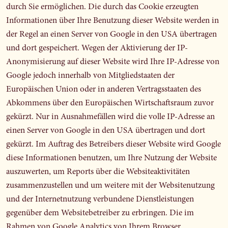
durch Sie ermöglichen. Die durch das Cookie erzeugten
Informationen über Ihre Benutzung dieser Website werden in
der Regel an einen Server von Google in den USA übertragen
und dort gespeichert. Wegen der Aktivierung der IP-
Anonymisierung auf dieser Website wird Ihre IP-Adresse von
Google jedoch innerhalb von Mitgliedstaaten der
Europäischen Union oder in anderen Vertragsstaaten des
Abkommens über den Europäischen Wirtschaftsraum zuvor
gekürzt. Nur in Ausnahmefällen wird die volle IP-Adresse an
einen Server von Google in den USA übertragen und dort
gekürzt. Im Auftrag des Betreibers dieser Website wird Google
diese Informationen benutzen, um Ihre Nutzung der Website
auszuwerten, um Reports über die Websiteaktivitäten
zusammenzustellen und um weitere mit der Websitenutzung
und der Internetnutzung verbundene Dienstleistungen
gegenüber dem Websitebetreiber zu erbringen. Die im
Rahmen von Google Analytics von Ihrem Browser