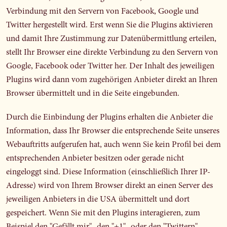
Verbindung mit den Servern von Facebook, Google und
Twitter hergestellt wird. Erst wenn Sie die Plugins aktivieren
und damit Ihre Zustimmung zur Datenübermittlung erteilen,
stellt Ihr Browser eine direkte Verbindung zu den Servern von
Google, Facebook oder Twitter her. Der Inhalt des jeweiligen
Plugins wird dann vom zugehörigen Anbieter direkt an Ihren
Browser übermittelt und in die Seite eingebunden.
Durch die Einbindung der Plugins erhalten die Anbieter die
Information, dass Ihr Browser die entsprechende Seite unseres
Webauftritts aufgerufen hat, auch wenn Sie kein Profil bei dem
entsprechenden Anbieter besitzen oder gerade nicht
eingeloggt sind. Diese Information (einschließlich Ihrer IP-
Adresse) wird von Ihrem Browser direkt an einen Server des
jeweiligen Anbieters in die USA übermittelt und dort
gespeichert. Wenn Sie mit den Plugins interagieren, zum