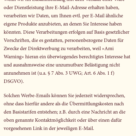
oder Dienstleistung ihre E-Mail-Adresse erhalten haben,
verarbeiten wir Daten, um Ihnen evtl. per E-Mail ähnliche
eigene Produkte anzubieten, an denen Sie Interesse haben
könnten. Diese Verarbeitungen erfolgen auf Basis gesetzlicher
Vorschriften, die es gestatten, personenbezogene Daten für
Zwecke der Direktwerbung zu verarbeiten, weil »Ami
Warning« hieran ein überwiegendes berechtigtes Interesse hat
und ausnahmsweise eine unzumutbare Belästigung nicht
anzunehmen ist (u.a. § 7 Abs. 3 UWG; Art. 6 Abs. 1 f)
DSGVO).
Solchen Werbe-Emails können Sie jederzeit widersprechen,
ohne dass hierfür andere als die Übermittlungskosten nach
den Basistarifen entstehen; z.B. durch eine Nachricht an die
oben genannte Kontaktmöglichkeit oder über einen dafür
vorgesehenen Link in der jeweiligen E-Mail.