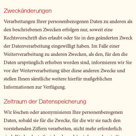
Zweckänderungen
Verarbeitungen Ihrer personenbezogenen Daten zu anderen als
den beschriebenen Zwecken erfolgen nur, soweit eine
Rechtsvorschrift dies erlaubt oder Sie in den geänderten Zweck
der Datenverarbeitung eingewilligt haben. Im Falle einer
Weiterverarbeitung zu anderen Zwecken, als den, für den die
Daten ursprünglich erhoben worden sind, informieren wir Sie
vor der Weiterverarbeitung über diese anderen Zwecke und
stellen Ihnen sämtliche weitere hierfür maßgeblichen
Informationen zur Verfügung.
Zeitraum der Datenspeicherung
Wir löschen oder anonymisieren Ihre personenbezogenen
Daten, sobald sie für die Zwecke, für die wir sie nach den
vorstehenden Ziffern verarbeiten, nicht mehr erforderlich