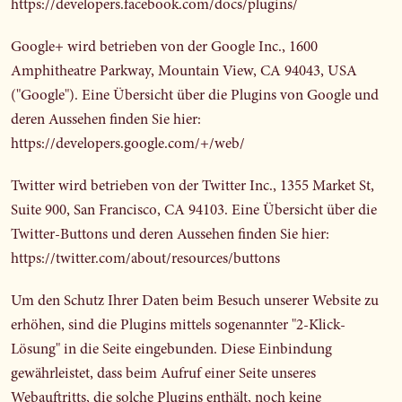
https://developers.facebook.com/docs/plugins/
Google+ wird betrieben von der Google Inc., 1600
Amphitheatre Parkway, Mountain View, CA 94043, USA
("Google"). Eine Übersicht über die Plugins von Google und
deren Aussehen finden Sie hier:
https://developers.google.com/+/web/
Twitter wird betrieben von der Twitter Inc., 1355 Market St,
Suite 900, San Francisco, CA 94103. Eine Übersicht über die
Twitter-Buttons und deren Aussehen finden Sie hier:
https://twitter.com/about/resources/buttons
Um den Schutz Ihrer Daten beim Besuch unserer Website zu
erhöhen, sind die Plugins mittels sogenannter "2-Klick-
Lösung" in die Seite eingebunden. Diese Einbindung
gewährleistet, dass beim Aufruf einer Seite unseres
Webauftritts, die solche Plugins enthält, noch keine