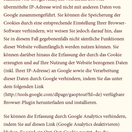
übermittelte IP-Adresse wird nicht mit anderen Daten von
Google zusammengeführt. Sie können die Speicherung der
Cookies durch eine entsprechende Einstellung Ihrer Browser-
Software verhindern; wir weisen Sie jedoch darauf hin, dass
Sie in diesem Fall gegebenenfalls nicht sämtliche Funktionen
dieser Website vollumfänglich werden nutzen können. Sie
können darüber hinaus die Erfassung der durch das Cookie
erzeugten und auf Ihre Nutzung der Website bezogenen Daten
(inkl. Ihrer IP-Adresse) an Google sowie die Verarbeitung
dieser Daten durch Google verhindern, indem Sie das unter
dem folgenden Link
(
http://tools.google.com/dlpage/gaoptout?hl=de
) verfügbare
Browser-Plugin herunterladen und installieren.
Sie können die Erfassung durch Google Analytics verhindern,
indem Sie auf diesen Link (Google Analytics deaktivieren)