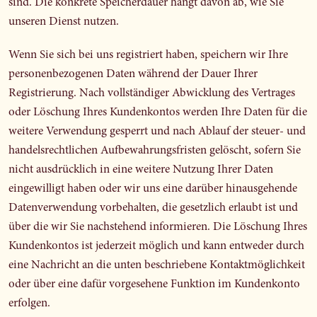
sind. Die konkrete Speicherdauer hängt davon ab, wie Sie
unseren Dienst nutzen.
Wenn Sie sich bei uns registriert haben, speichern wir Ihre
personenbezogenen Daten während der Dauer Ihrer
Registrierung. Nach vollständiger Abwicklung des Vertrages
oder Löschung Ihres Kundenkontos werden Ihre Daten für die
weitere Verwendung gesperrt und nach Ablauf der steuer- und
handelsrechtlichen Aufbewahrungsfristen gelöscht, sofern Sie
nicht ausdrücklich in eine weitere Nutzung Ihrer Daten
eingewilligt haben oder wir uns eine darüber hinausgehende
Datenverwendung vorbehalten, die gesetzlich erlaubt ist und
über die wir Sie nachstehend informieren. Die Löschung Ihres
Kundenkontos ist jederzeit möglich und kann entweder durch
eine Nachricht an die unten beschriebene Kontaktmöglichkeit
oder über eine dafür vorgesehene Funktion im Kundenkonto
erfolgen.