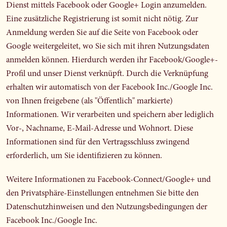
Dienst mittels Facebook oder Google+ Login anzumelden.
Eine zusätzliche Registrierung ist somit nicht nötig. Zur
Anmeldung werden Sie auf die Seite von Facebook oder
Google weitergeleitet, wo Sie sich mit ihren Nutzungsdaten
anmelden können. Hierdurch werden ihr Facebook/Google+-
Profil und unser Dienst verknüpft. Durch die Verknüpfung
erhalten wir automatisch von der Facebook Inc./Google Inc.
von Ihnen freigebene (als "Öffentlich" markierte)
Informationen. Wir verarbeiten und speichern aber lediglich
Vor-, Nachname, E-Mail-Adresse und Wohnort. Diese
Informationen sind für den Vertragsschluss zwingend
erforderlich, um Sie identifizieren zu können.
Weitere Informationen zu Facebook-Connect/Google+ und
den Privatsphäre-Einstellungen entnehmen Sie bitte den
Datenschutzhinweisen und den Nutzungsbedingungen der
Facebook Inc./Google Inc.