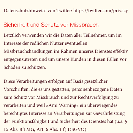
Datenschutzhinweise von Twitter:
https://twitter.com/privacy
Sicherheit und Schutz vor Missbrauch
Letztlich verwenden wir die Daten aller Teilnehmer, um im
Interesse der redlichen Nutzer eventuellen
Missbrauchshandlungen im Rahmen unseres Dienstes effektiv
entgegenzutreten und um unsere Kunden in diesen Fällen vor
Schaden zu schützen.
Diese Verarbeitungen erfolgen auf Basis gesetzlicher
Vorschriften, die es uns gestatten, personenbezogene Daten
zum Schutz vor Missbrauch und zur Rechtsverfolgung zu
verarbeiten und weil »Ami Warning« ein überwiegendes
berechtigtes Interesse an Verarbeitungen zur Gewährleistung
der Funktionsfähigkeit und Sicherheit des Dienstes hat (u.a. §
15 Abs. 8 TMG, Art. 6 Abs. 1 f) DSGVO).