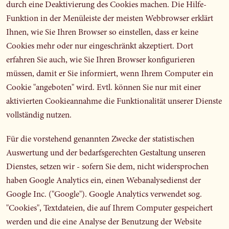
durch eine Deaktivierung des Cookies machen. Die Hilfe-
Funktion in der Menüleiste der meisten Webbrowser erklärt
Ihnen, wie Sie Ihren Browser so einstellen, dass er keine
Cookies mehr oder nur eingeschränkt akzeptiert. Dort
erfahren Sie auch, wie Sie Ihren Browser konfigurieren
müssen, damit er Sie informiert, wenn Ihrem Computer ein
Cookie "angeboten" wird. Evtl. können Sie nur mit einer
aktivierten Cookieannahme die Funktionalität unserer Dienste
vollständig nutzen.
Für die vorstehend genannten Zwecke der statistischen
Auswertung und der bedarfsgerechten Gestaltung unseren
Dienstes, setzen wir - sofern Sie dem, nicht widersprochen
haben Google Analytics ein, einen Webanalysedienst der
Google Inc. ("Google"). Google Analytics verwendet sog.
"Cookies", Textdateien, die auf Ihrem Computer gespeichert
werden und die eine Analyse der Benutzung der Website