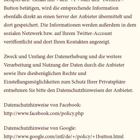
Beispiel den "Gefällt mir"- den "+1"- oder den "Twittern"-
Button betätigen, wird die entsprechende Information
ebenfalls direkt an einen Server der Anbieter übermittelt und
dort gespeichert. Die Informationen werden außerdem in dem
sozialen Netzwerk bzw. auf Ihrem Twitter-Account
veröffentlicht und dort Ihren Kontakten angezeigt.
Zweck und Umfang der Datenerhebung und die weitere
Verarbeitung und Nutzung der Daten durch die Anbieter
sowie Ihre diesbezüglichen Rechte und
Einstellungsmöglichkeiten zum Schutz Ihrer Privatsphäre
entnehmen Sie bitte den Datenschutzhinweisen der Anbieter.
Datenschutzhinweise von Facebook:
http://www.facebook.com/policy.php
Datenschutzhinweise von Google:
http://www.google.com/intl/de/+/policy/+1button.html