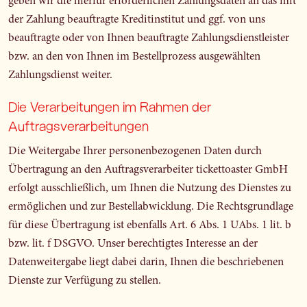
geben wir die hierfür erforderlichen Zahlungsdaten an das mit
der Zahlung beauftragte Kreditinstitut und ggf. von uns
beauftragte oder von Ihnen beauftragte Zahlungsdienstleister
bzw. an den von Ihnen im Bestellprozess ausgewählten
Zahlungsdienst weiter.
Die Verarbeitungen im Rahmen der
Auftragsverarbeitungen
Die Weitergabe Ihrer personenbezogenen Daten durch
Übertragung an den Auftragsverarbeiter tickettoaster GmbH
erfolgt ausschließlich, um Ihnen die Nutzung des Dienstes zu
ermöglichen und zur Bestellabwicklung. Die Rechtsgrundlage
für diese Übertragung ist ebenfalls Art. 6 Abs. 1 UAbs. 1 lit. b
bzw. lit. f DSGVO. Unser berechtigtes Interesse an der
Datenweitergabe liegt dabei darin, Ihnen die beschriebenen
Dienste zur Verfügung zu stellen.