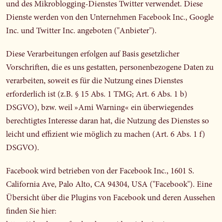
und des Mikroblogging-Dienstes Twitter verwendet. Diese
Dienste werden von den Unternehmen Facebook Inc., Google
Inc. und Twitter Inc. angeboten ("Anbieter").
Diese Verarbeitungen erfolgen auf Basis gesetzlicher
Vorschriften, die es uns gestatten, personenbezogene Daten zu
verarbeiten, soweit es für die Nutzung eines Dienstes
erforderlich ist (z.B. § 15 Abs. 1 TMG; Art. 6 Abs. 1 b)
DSGVO), bzw. weil »Ami Warning« ein überwiegendes
berechtigtes Interesse daran hat, die Nutzung des Dienstes so
leicht und effizient wie möglich zu machen (Art. 6 Abs. 1 f)
DSGVO).
Facebook wird betrieben von der Facebook Inc., 1601 S.
California Ave, Palo Alto, CA 94304, USA ("Facebook"). Eine
Übersicht über die Plugins von Facebook und deren Aussehen
finden Sie hier: