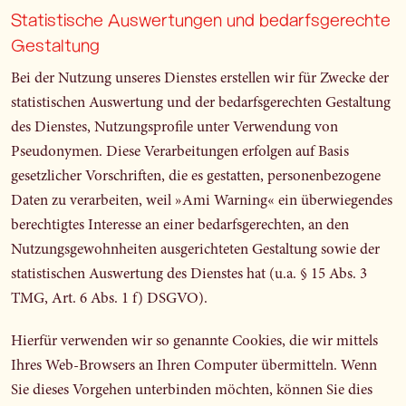
Statistische Auswertungen und bedarfsgerechte
Gestaltung
Bei der Nutzung unseres Dienstes erstellen wir für Zwecke der
statistischen Auswertung und der bedarfsgerechten Gestaltung
des Dienstes, Nutzungsprofile unter Verwendung von
Pseudonymen. Diese Verarbeitungen erfolgen auf Basis
gesetzlicher Vorschriften, die es gestatten, personenbezogene
Daten zu verarbeiten, weil »Ami Warning« ein überwiegendes
berechtigtes Interesse an einer bedarfsgerechten, an den
Nutzungsgewohnheiten ausgerichteten Gestaltung sowie der
statistischen Auswertung des Dienstes hat (u.a. § 15 Abs. 3
TMG, Art. 6 Abs. 1 f) DSGVO).
Hierfür verwenden wir so genannte Cookies, die wir mittels
Ihres Web-Browsers an Ihren Computer übermitteln. Wenn
Sie dieses Vorgehen unterbinden möchten, können Sie dies