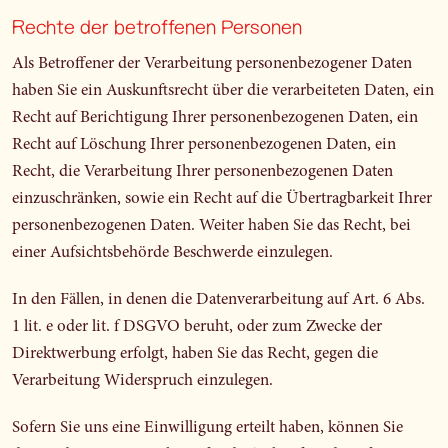
Rechte der betroffenen Personen
Als Betroffener der Verarbeitung personenbezogener Daten
haben Sie ein Auskunftsrecht über die verarbeiteten Daten, ein
Recht auf Berichtigung Ihrer personenbezogenen Daten, ein
Recht auf Löschung Ihrer personenbezogenen Daten, ein
Recht, die Verarbeitung Ihrer personenbezogenen Daten
einzuschränken, sowie ein Recht auf die Übertragbarkeit Ihrer
personenbezogenen Daten. Weiter haben Sie das Recht, bei
einer Aufsichtsbehörde Beschwerde einzulegen.
In den Fällen, in denen die Datenverarbeitung auf Art. 6 Abs.
1 lit. e oder lit. f DSGVO beruht, oder zum Zwecke der
Direktwerbung erfolgt, haben Sie das Recht, gegen die
Verarbeitung Widerspruch einzulegen.
Sofern Sie uns eine Einwilligung erteilt haben, können Sie