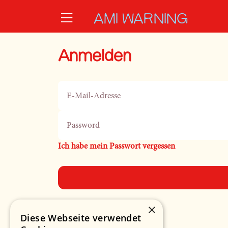
Zum Hauptinhalt springen
AMI WARNING
Anmelden
E-Mail-Adresse
Password
Ich habe mein Passwort vergessen
×
Diese Webseite verwendet