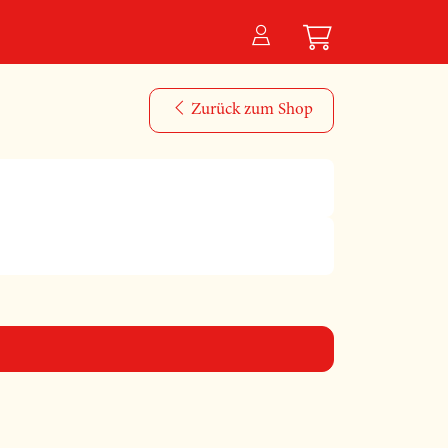
Zurück zum Shop