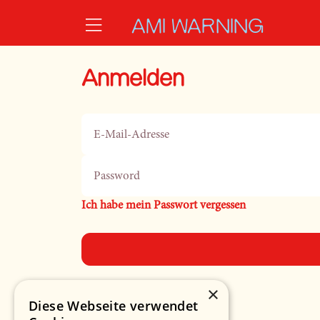
Zum Hauptinhalt springen
AMI WARNING
Anmelden
E-Mail-Adresse
Password
Ich habe mein Passwort vergessen
×
Diese Webseite verwendet