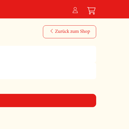
Zurück zum Shop