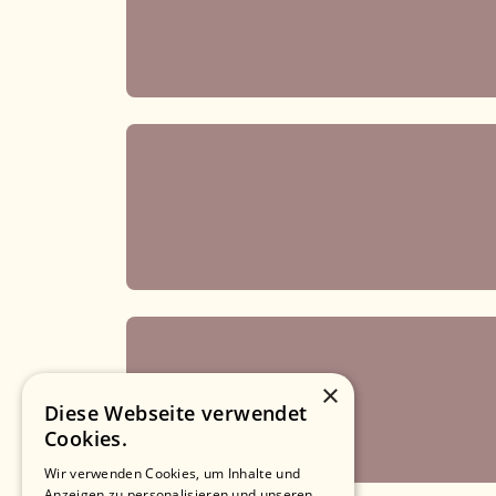
×
Diese Webseite verwendet
Cookies.
Wir verwenden Cookies, um Inhalte und
Anzeigen zu personalisieren und unseren