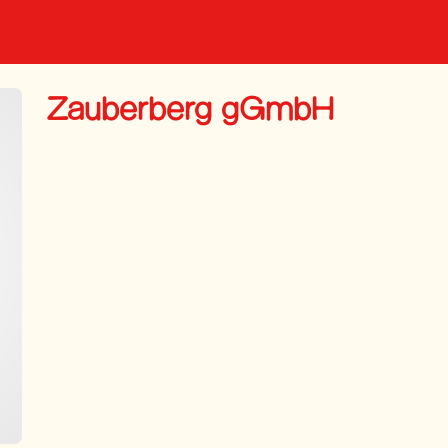
Zauberberg gGmbH