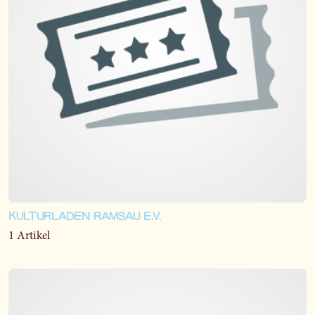
KULTURLADEN RAMSAU E.V.
1 Artikel