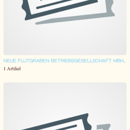
NEUE FLUTGRABEN BETRIEBSGESELLSCHAFT MBH & CO KG
1 Artikel