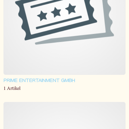
PRIME ENTERTAINMENT GMBH
1 Artikel