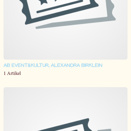
AB EVENT&KULTUR, ALEXANDRA BIRKLEIN
1 Artikel