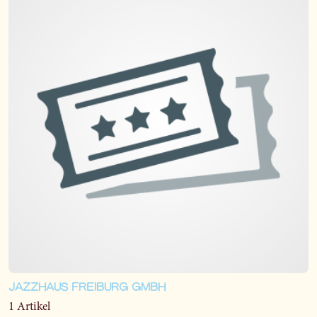
JAZZHAUS FREIBURG GMBH
1 Artikel