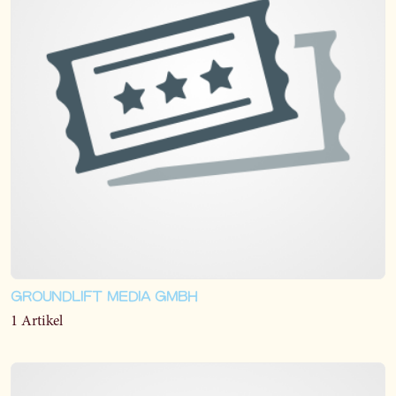
GROUNDLIFT MEDIA GMBH
1 Artikel