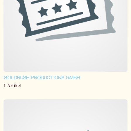
GOLDRUSH PRODUCTIONS GMBH
1 Artikel