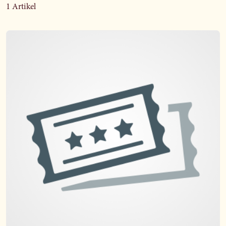
1 Artikel