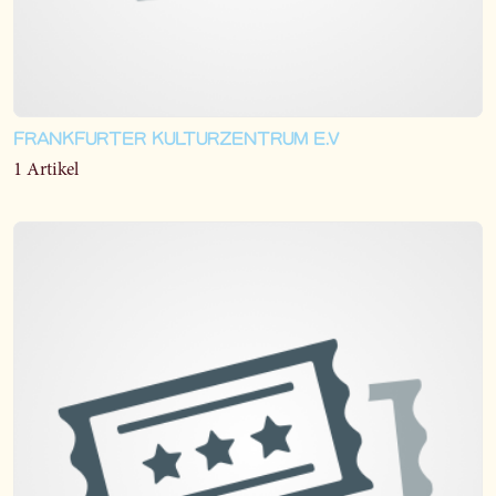
FRANKFURTER KULTURZENTRUM E.V
1 Artikel