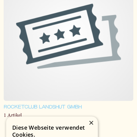
ROCKETCLUB LANDSHUT GMBH
1 Artikel
×
Diese Webseite verwendet
Cookies.