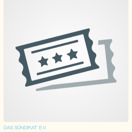
DAS SÜNDIKAT E.V.