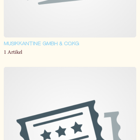
MUSIKKANTINE GMBH & CO.KG
1 Artikel