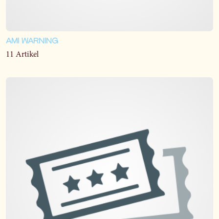
AMI WARNING
11 Artikel