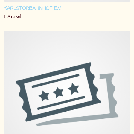
KARLSTORBAHNHOF E.V.
1 Artikel