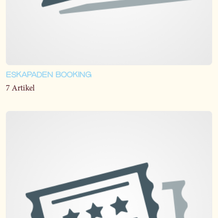
ESKAPADEN BOOKING
7 Artikel