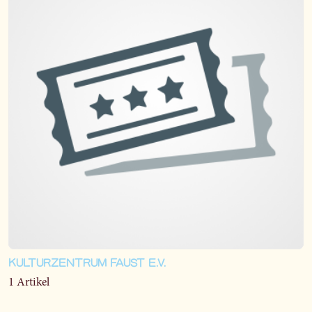
KULTURZENTRUM FAUST E.V.
1 Artikel