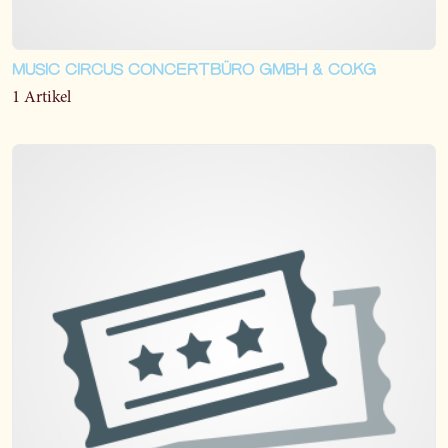
MUSIC CIRCUS CONCERTBÜRO GMBH & CO.KG
1 Artikel