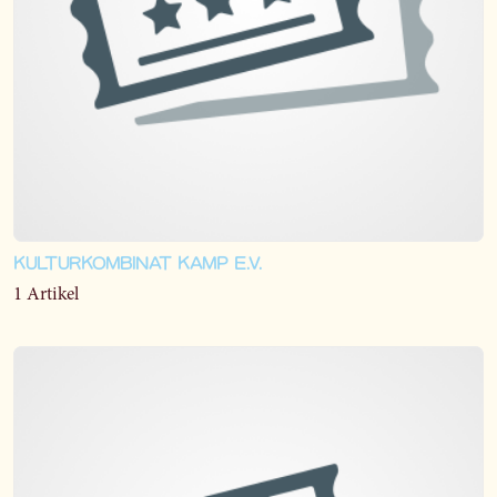
KULTURKOMBINAT KAMP E.V.
1 Artikel