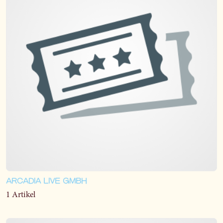
ARCADIA LIVE GMBH
1 Artikel