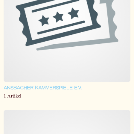
ANSBACHER KAMMERSPIELE E.V.
1 Artikel