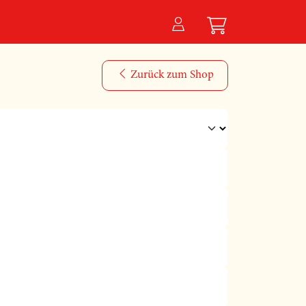
Zurück zum Shop