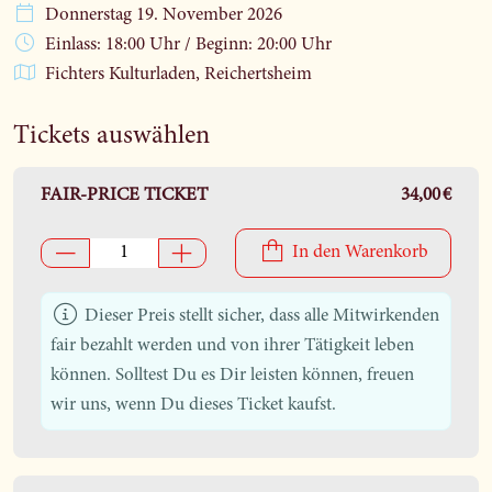
Donnerstag 19. November 2026
Einlass: 18:00 Uhr
/
Beginn: 20:00 Uhr
Fichters Kulturladen, Reichertsheim
Tickets auswählen
FAIR-PRICE TICKET
34,00 €
In den Warenkorb
Dieser Preis stellt sicher, dass alle Mitwirkenden
fair bezahlt werden und von ihrer Tätigkeit leben
können. Solltest Du es Dir leisten können, freuen
wir uns, wenn Du dieses Ticket kaufst.