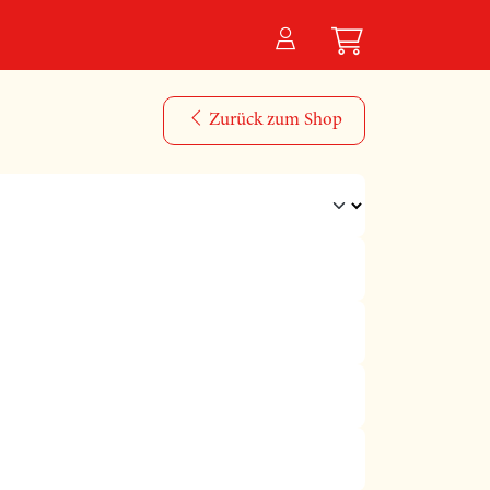
Zurück zum Shop