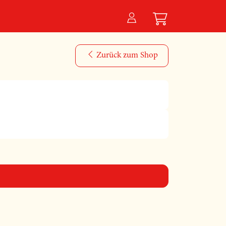
Zurück zum Shop