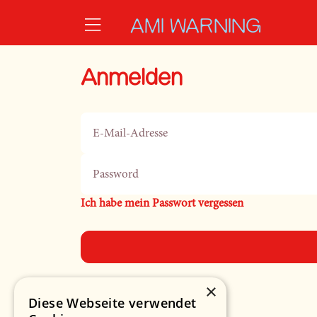
Zum Hauptinhalt springen
AMI WARNING
Anmelden
E-Mail-Adresse
Password
Ich habe mein Passwort vergessen
×
Diese Webseite verwendet